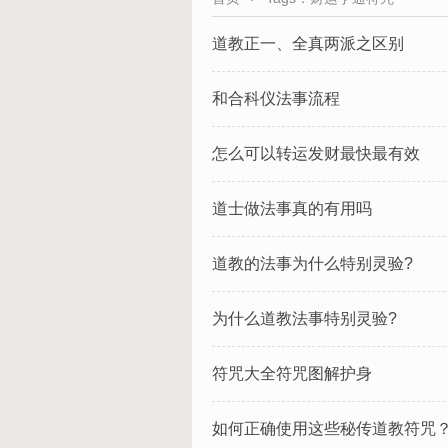
道教正一、全真两派之区别
和合科仪法事流程
怎么可以转运发财最快最有效
道士做法事真的有用吗
道教的法事为什么特别灵验?
为什么道教法事特别灵验?
符咒大全符咒图解护身
如何正确使用这些秘传道教符咒